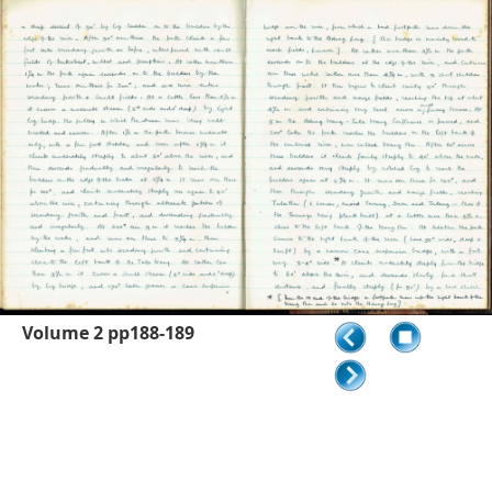
Volume 2 pp188-189