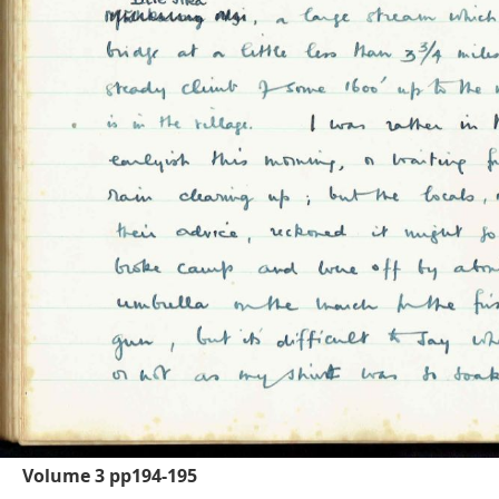
Volume 3 pp194-195